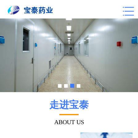
走进宝泰
ABOUT US