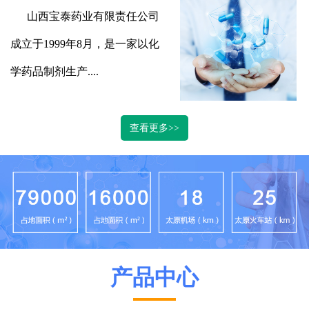
山西宝泰药业有限责任公司
成立于
1999年8月，是一家以化
学药品制剂生产....
查看更多>>
产品中心